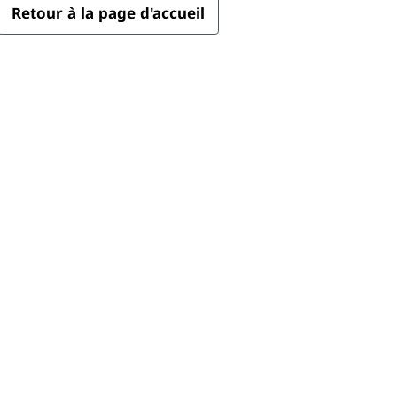
Retour à la page d'accueil