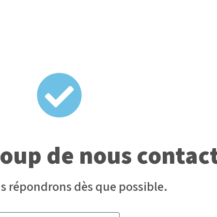
oup de nous contact
s répondrons dès que possible.