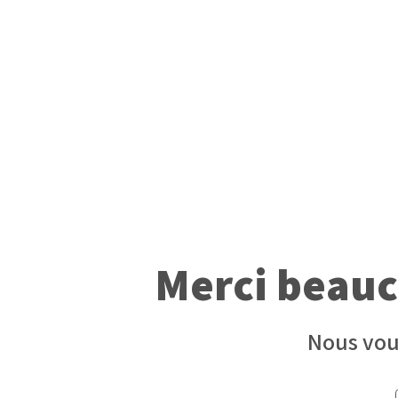
Merci beauc
Nous vou